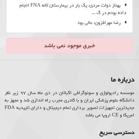
بهناز دولت مردی: یک بار در بیمارستان لاله FNA انجام
کالرداپلر قلب جنین
داده بودم در گ ...
رضا مهرافزون: عالی بود
خبری موجود نمی باشد
درباره ما
موسسه رادیولوژی و سونوگرافی اکباتان در دی ماه سال 97 زیر نظر
دانشگاه علوم پزشکی ایران و با کادری مجرب راه اندازی شد و مجهز به
جدیدترین تجهیزات تصویر برداری تمام دیجیتال و دارای تاییدیه FDA
امریکا و CE اروپا می باشد
دسترسی سریع